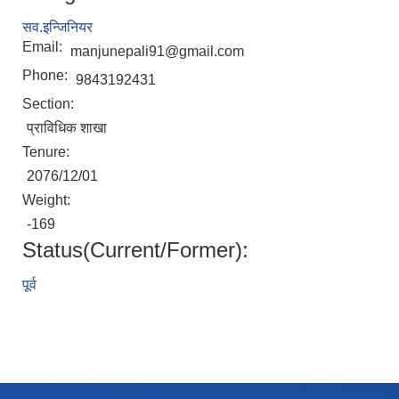
सव.इन्जिनियर
Email:
manjunepali91@gmail.com
Phone:
9843192431
Section:
प्राविधिक शाखा
Tenure:
2076/12/01
Weight:
-169
Status(Current/Former):
पूर्व