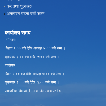
कर तथा शुल्कहरु
अनलाइन घटना दर्ता फारम
कार्यालय समय
गर्मीयामः
बिहान ९:०० बजे देखि अपराह्न ५ः०० बजे सम्म ।
शुक्रबार ९:०० बजे देखि ५:०० बजे सम्म ।
जाडोयामः
बिहान ९:०० बजे देखि अपराह्न ४ः०० बजे सम्म ।
शुक्रबार ९:०० बजे देखि ४:०० बजे सम्म ।
सार्बजनिक बिदाको दिनमा कार्यालय बन्द रहने छ ।