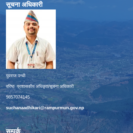
सूचना अधिकारी
युवराज पन्थी
वरिष्ठ प्रशासकीय अधिकृत/सूचना अधिकारी
9857074145
suchanaadhikari@rampurmun.gov.np
सम्पर्क