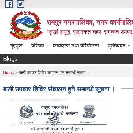
Skip to main content
रामपुर नगरपालिका, नगर कार्यपालिक
"सुखी समृद्ध, सुसंस्कृत शहर, समुन्नत रामपुर,
गृहपृष्ठ
परिचय
कार्यक्रम तथा परियोजना
प्रतिवेदन
Blogs
You are here
Home
» बाली उपचार शिविर संचालन हुने सम्बन्धी सूचना ।
बाली उपचार शिविर संचालन हुने सम्बन्धी सूचना ।