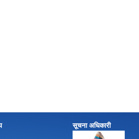
य
सूचना अधिकारी