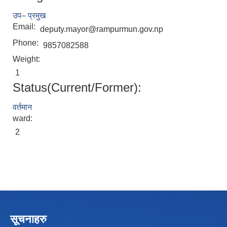
उप– प्रमुख
Email:
deputy.mayor@rampurmun.gov.np
Phone:
9857082588
Weight:
1
Status(Current/Former):
वर्तमान
ward:
2
सूचनाहरु