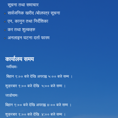
सूचना तथा समाचार
सार्वजनिक खरीद /बोलपत्र सूचना
एन, कानुन तथा निर्देशिका
कर तथा शुल्कहरु
अनलाइन घटना दर्ता फारम
कार्यालय समय
गर्मीयामः
बिहान ९:०० बजे देखि अपराह्न ५ः०० बजे सम्म ।
शुक्रबार ९:०० बजे देखि ५:०० बजे सम्म ।
जाडोयामः
बिहान ९:०० बजे देखि अपराह्न ४ः०० बजे सम्म ।
शुक्रबार ९:०० बजे देखि ४:०० बजे सम्म ।