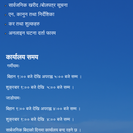
सार्वजनिक खरीद /बोलपत्र सूचना
एन, कानुन तथा निर्देशिका
कर तथा शुल्कहरु
अनलाइन घटना दर्ता फारम
कार्यालय समय
गर्मीयामः
बिहान ९:०० बजे देखि अपराह्न ५ः०० बजे सम्म ।
शुक्रबार ९:०० बजे देखि ५:०० बजे सम्म ।
जाडोयामः
बिहान ९:०० बजे देखि अपराह्न ४ः०० बजे सम्म ।
शुक्रबार ९:०० बजे देखि ४:०० बजे सम्म ।
सार्बजनिक बिदाको दिनमा कार्यालय बन्द रहने छ ।