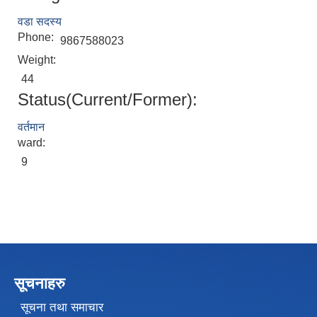
वडा सदस्य
Phone:
9867588023
Weight:
44
Status(Current/Former):
वर्तमान
ward:
9
सूचनाहरु
सूचना तथा समाचार