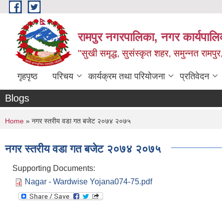
Skip to main content
रामपुर नगरपालिका, नगर कार्यपालिक
"सुखी समृद्ध, सुसंस्कृत शहर, समुन्नत रामपुर,
गृहपृष्ठ
परिचय
कार्यक्रम तथा परियोजना
प्रतिवेदन
Blogs
You are here
Home
» नगर स्तरीय वडा गत बजेट २०७४ २०७५
नगर स्तरीय वडा गत बजेट २०७४ २०७५
Supporting Documents:
Nagar - Wardwise Yojana074-75.pdf