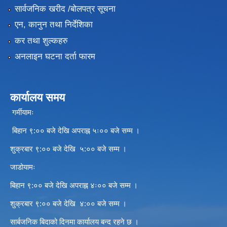
सार्वजनिक खरीद /बोलपत्र सूचना
एन, कानुन तथा निर्देशिका
कर तथा शुल्कहरु
अनलाइन घटना दर्ता फारम
कार्यालय समय
गर्मीयामः
बिहान ९:०० बजे देखि अपराह्न ५ः०० बजे सम्म ।
शुक्रबार ९:०० बजे देखि ५:०० बजे सम्म ।
जाडोयामः
बिहान ९:०० बजे देखि अपराह्न ४ः०० बजे सम्म ।
शुक्रबार ९:०० बजे देखि ४:०० बजे सम्म ।
सार्बजनिक बिदाको दिनमा कार्यालय बन्द रहने छ ।