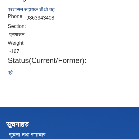
प्रशासन सहायक चौथो तह
Phone:
9863343408
Section:
प्रशासन
Weight:
-167
Status(Current/Former):
पूर्व
सूचनाहरु
सूचना तथा समाचार