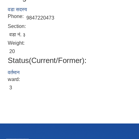
वडा सदस्य
Phone:
9847220473
Section:
वडा नं. ३
Weight:
20
Status(Current/Former):
वर्तमान
ward:
3