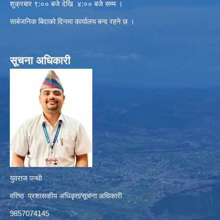
शुक्रबार ९:०० बजे देखि ४:०० बजे सम्म ।
सार्बजनिक बिदाको दिनमा कार्यालय बन्द रहने छ ।
सूचना अधिकारी
युवराज पन्थी
वरिष्ठ प्रशासकीय अधिकृत/सूचना अधिकारी
9857074145