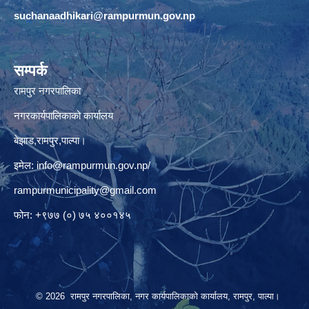
suchanaadhikari@rampurmun.gov.np
सम्पर्क
रामपुर नगरपालिका
नगरकार्यपालिकाको कार्यालय
बेझाड,रामपुर,पाल्पा।
इमेल:
info@rampurmun.gov.np
/
rampurmunicipality@gmail.com
फोन: +९७७ (०) ७५ ४००१४५
© 2026 रामपुर नगरपालिका, नगर कार्यपालिकाको कार्यालय, रामपुर, पाल्पा।