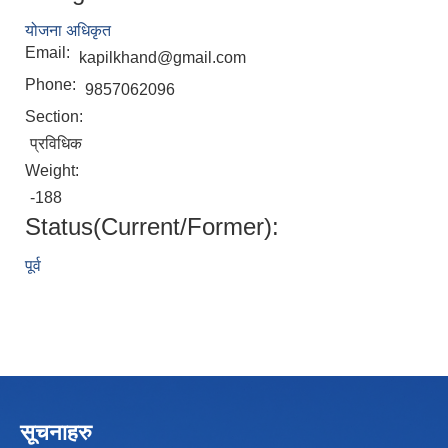
योजना अधिकृत
Email:
kapilkhand@gmail.com
Phone:
9857062096
Section:
प्रविधिक
Weight:
-188
Status(Current/Former):
पूर्व
सूचनाहरु