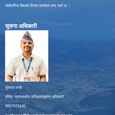
सार्बजनिक बिदाको दिनमा कार्यालय बन्द रहने छ ।
सूचना अधिकारी
युवराज पन्थी
वरिष्ठ प्रशासकीय अधिकृत/सूचना अधिकारी
9857074145