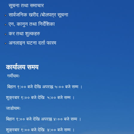
सूचना तथा समाचार
सार्वजनिक खरीद /बोलपत्र सूचना
एन, कानुन तथा निर्देशिका
कर तथा शुल्कहरु
अनलाइन घटना दर्ता फारम
कार्यालय समय
गर्मीयामः
बिहान ९:०० बजे देखि अपराह्न ५ः०० बजे सम्म ।
शुक्रबार ९:०० बजे देखि ५:०० बजे सम्म ।
जाडोयामः
बिहान ९:०० बजे देखि अपराह्न ४ः०० बजे सम्म ।
शुक्रबार ९:०० बजे देखि ४:०० बजे सम्म ।