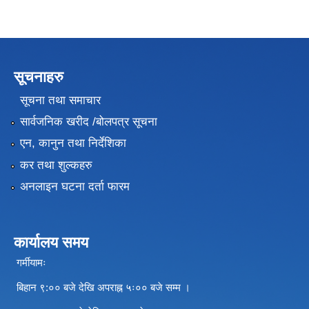
सूचनाहरु
सूचना तथा समाचार
सार्वजनिक खरीद /बोलपत्र सूचना
एन, कानुन तथा निर्देशिका
कर तथा शुल्कहरु
अनलाइन घटना दर्ता फारम
कार्यालय समय
गर्मीयामः
बिहान ९:०० बजे देखि अपराह्न ५ः०० बजे सम्म ।