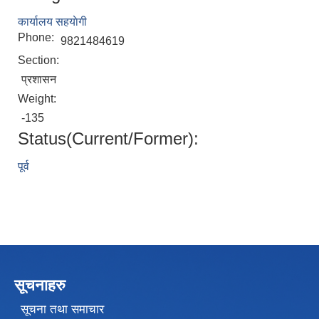
कार्यालय सहयाेगी
Phone:
9821484619
Section:
प्रशासन
Weight:
-135
Status(Current/Former):
पूर्व
सूचनाहरु
सूचना तथा समाचार