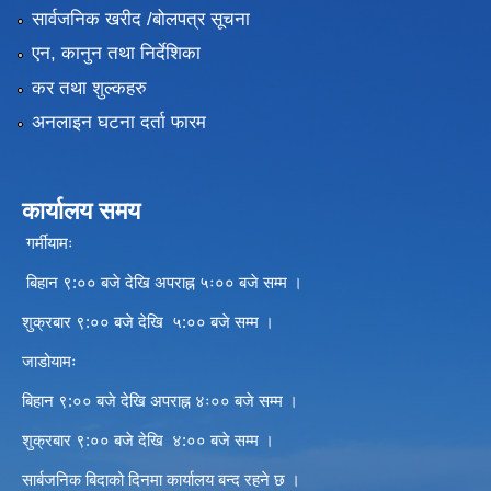
सार्वजनिक खरीद /बोलपत्र सूचना
एन, कानुन तथा निर्देशिका
कर तथा शुल्कहरु
अनलाइन घटना दर्ता फारम
कार्यालय समय
गर्मीयामः
बिहान ९:०० बजे देखि अपराह्न ५ः०० बजे सम्म ।
शुक्रबार ९:०० बजे देखि ५:०० बजे सम्म ।
जाडोयामः
बिहान ९:०० बजे देखि अपराह्न ४ः०० बजे सम्म ।
शुक्रबार ९:०० बजे देखि ४:०० बजे सम्म ।
सार्बजनिक बिदाको दिनमा कार्यालय बन्द रहने छ ।