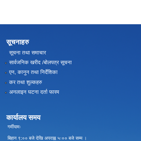
सूचनाहरु
सूचना तथा समाचार
सार्वजनिक खरीद /बोलपत्र सूचना
एन, कानुन तथा निर्देशिका
कर तथा शुल्कहरु
अनलाइन घटना दर्ता फारम
कार्यालय समय
गर्मीयामः
बिहान ९:०० बजे देखि अपराह्न ५ः०० बजे सम्म ।