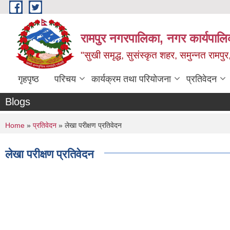
Skip to main content
रामपुर नगरपालिका, नगर कार्यपालिक
"सुखी समृद्ध, सुसंस्कृत शहर, समुन्नत रामपुर,
गृहपृष्ठ
परिचय
कार्यक्रम तथा परियोजना
प्रतिवेदन
Blogs
You are here
Home
»
प्रतिवेदन
» लेखा परीक्षण प्रतिवेदन
लेखा परीक्षण प्रतिवेदन
Pages