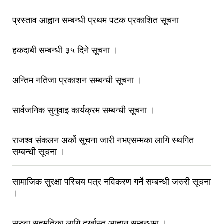
प्रस्ताव आह्वान सम्बन्धी प्रथम पटक प्रकाशित सूचना
हकदाबी सम्बन्धी ३५ दिने सूचना ।
अन्तिम नतिजा प्रकाशन सम्बन्धी सूचना ।
सार्वजनिक सुनुवाइ कार्यक्रम सम्बन्धी सूचना ।
राजश्व संकलन अर्को सूचना जारी नभएसम्मका लागि स्थगित
सम्बन्धी सूचना ।
सामाजिक सुरक्षा परिचय पत्र नविकरण गर्ने सम्बन्धी जरुरी सूचना
।
सरुवा सहमतिका लागि दर्खास्त आह्वान सम्बन्धमा ।