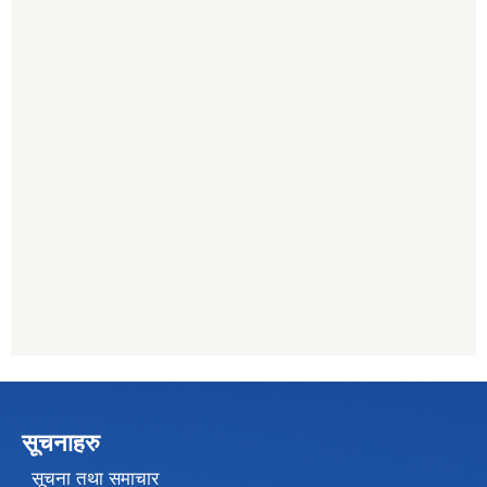
सूचनाहरु
सूचना तथा समाचार