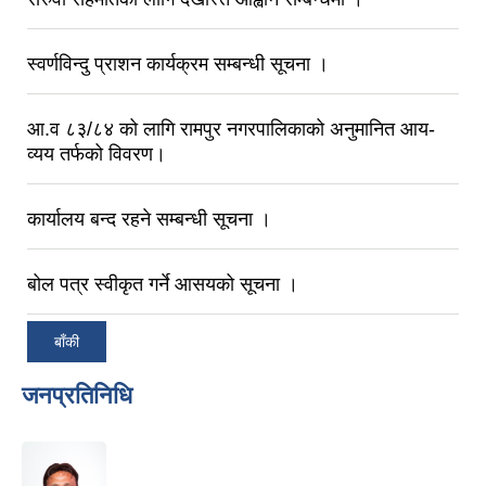
स्वर्णविन्दु प्राशन कार्यक्रम सम्बन्धी सूचना ।
आ.व ८३/८‍४ को लागि रामपुर नगरपालिकाको अनुमानित आय-
व्यय तर्फको विवरण।
कार्यालय बन्द रहने सम्बन्धी सूचना ।
बोल पत्र स्वीकृत गर्ने आसयको सूचना ।
बाँकी
जनप्रतिनिधि