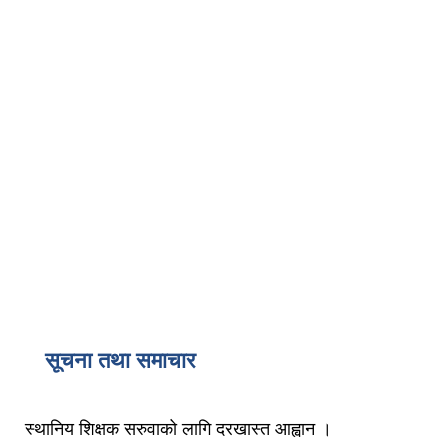
सूचना तथा समाचार
स्थानिय शिक्षक सरुवाको लागि दरखास्त आह्वान ।