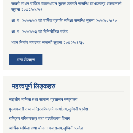
सवारी साधन पार्किङ व्यवस्थापन शुल्क उठाउने सम्बन्धि दरभाउपत्र आहवानको
सूचना २०७२/०४/११
आ. ब. २०७१/७२ को बार्षिक प्रगति समिक्षा सम्बन्धि सूचना २०७२/०५/१०
आ. ब. २०७२/७३ को विनियोजित बजेट
भवन निर्माण मापदण्ड सम्बन्धी सुचना २०७२/०६/३०
अन्य लेखहरू
महत्त्वपूर्ण लिड्कहरु
सङ्‍घीय मामिला तथा सामान्य प्रशासन मन्त्रालय
मुख्यमन्त्री तथा मन्त्रिपरिषदको कार्यालय,लुम्बिनी प्रदेश
राष्ट्रिय परिचयपत्र तथा पञ्जीकरण विभाग
आर्थिक मामिला तथा योजना मन्त्रालय,लुम्बिनी प्रदेश