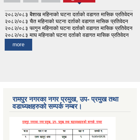
२०८२/०८३ बैशाख महिनाको घटना दर्ताको वडागत मासिक प्रतिवेदन
२०८२/०८३ चैत महिनाको घटना दर्ताको वडागत मासिक प्रतिवेदन
२०८२/०८३ फागुन महिनाको घटना दर्ताको वडागत मासिक प्रतिवेदन
२०८२/०८३ माघ महिनाको घटना दर्ताको वडागत मासिक प्रतिवेदन
more
रामपुर नगरका नगर प्रमुख, उप- प्रमुख तथा
वडाध्यक्षहरुको सम्पर्क नम्बर।