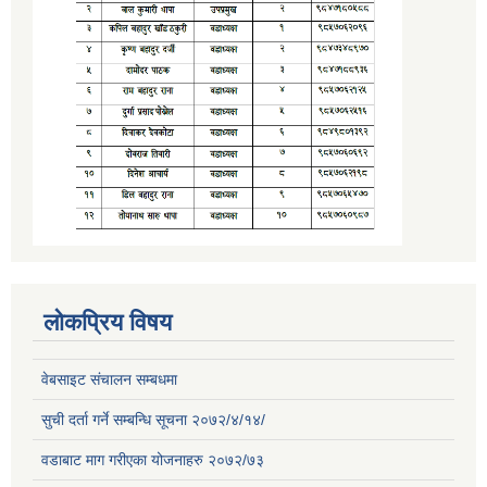
लोकप्रिय विषय
वेबसाइट संचालन सम्बधमा
सुची दर्ता गर्ने सम्बन्धि सूचना २०७२/४/१४/
वडाबाट माग गरीएका योजनाहरु २०७२/७३