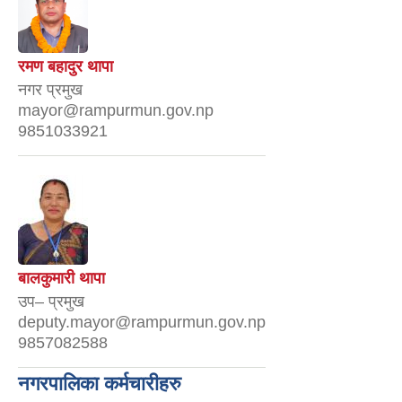
रमण बहादुर थापा
नगर प्रमुख
mayor@rampurmun.gov.np
9851033921
बालकुमारी थापा
उप– प्रमुख
deputy.mayor@rampurmun.gov.np
9857082588
नगरपालिका कर्मचारीहरु