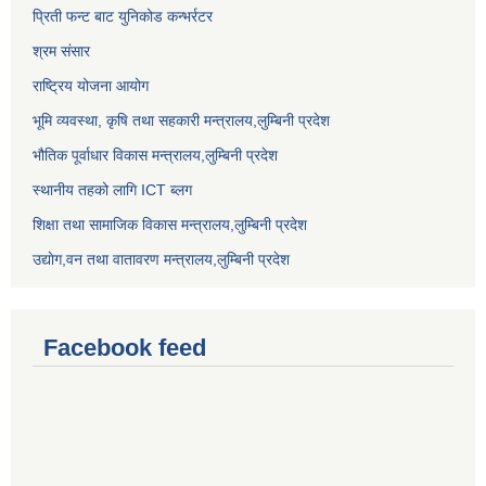
प्रिती फन्ट बाट युनिकोड कन्भर्रटर
श्रम संसार
राष्ट्रिय योजना आयोग
भूमि व्यवस्था, कृषि तथा सहकारी मन्त्रालय,लुम्बिनी प्रदेश
भौतिक पूर्वाधार विकास मन्त्रालय,लुम्बिनी प्रदेश
स्थानीय तहको लागि ICT ब्लग
शिक्षा तथा सामाजिक विकास मन्त्रालय,लुम्बिनी प्रदेश
उद्याेग,वन तथा वातावरण मन्त्रालय,लुम्बिनी प्रदेश
Facebook feed