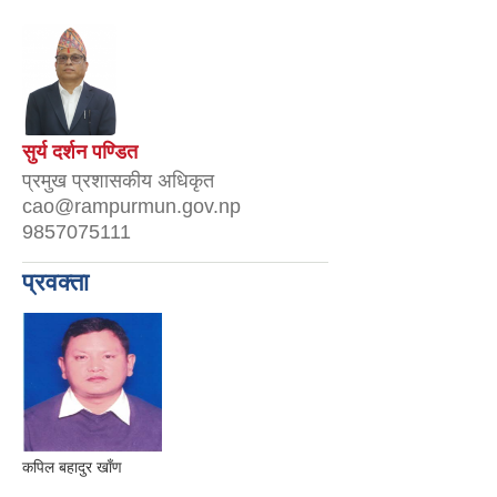
सुर्य दर्शन पण्डित
प्रमुख प्रशासकीय अधिकृत
cao@rampurmun.gov.np
9857075111
प्रवक्ता
कपिल बहादुर खाँण