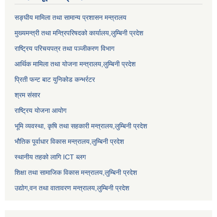
सङ्‍घीय मामिला तथा सामान्य प्रशासन मन्त्रालय
मुख्यमन्त्री तथा मन्त्रिपरिषदको कार्यालय,लुम्बिनी प्रदेश
राष्ट्रिय परिचयपत्र तथा पञ्जीकरण विभाग
आर्थिक मामिला तथा योजना मन्त्रालय,लुम्बिनी प्रदेश
प्रिती फन्ट बाट युनिकोड कन्भर्रटर
श्रम संसार
राष्ट्रिय योजना आयोग
भूमि व्यवस्था, कृषि तथा सहकारी मन्त्रालय,लुम्बिनी प्रदेश
भौतिक पूर्वाधार विकास मन्त्रालय,लुम्बिनी प्रदेश
स्थानीय तहको लागि ICT ब्लग
शिक्षा तथा सामाजिक विकास मन्त्रालय,लुम्बिनी प्रदेश
उद्याेग,वन तथा वातावरण मन्त्रालय,लुम्बिनी प्रदेश