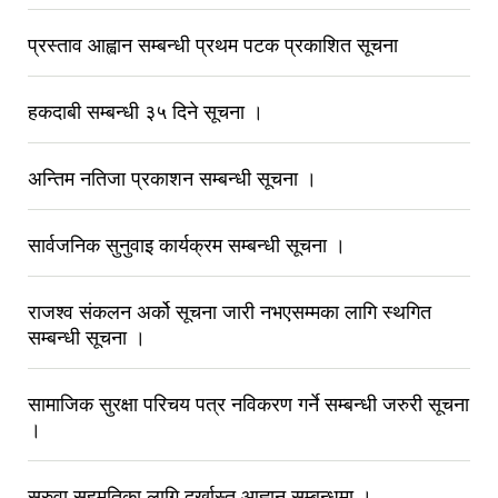
प्रस्ताव आह्वान सम्बन्धी प्रथम पटक प्रकाशित सूचना
हकदाबी सम्बन्धी ३५ दिने सूचना ।
अन्तिम नतिजा प्रकाशन सम्बन्धी सूचना ।
सार्वजनिक सुनुवाइ कार्यक्रम सम्बन्धी सूचना ।
राजश्व संकलन अर्को सूचना जारी नभएसम्मका लागि स्थगित
सम्बन्धी सूचना ।
सामाजिक सुरक्षा परिचय पत्र नविकरण गर्ने सम्बन्धी जरुरी सूचना
।
सरुवा सहमतिका लागि दर्खास्त आह्वान सम्बन्धमा ।