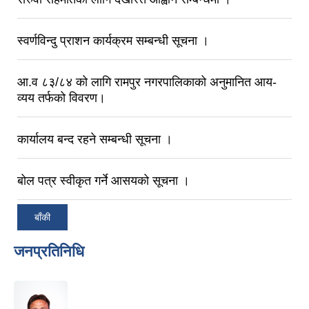
स्वर्णविन्दु प्राशन कार्यक्रम सम्बन्धी सूचना ।
आ.व ८३/८‍४ को लागि रामपुर नगरपालिकाको अनुमानित आय-
व्यय तर्फको विवरण।
कार्यालय बन्द रहने सम्बन्धी सूचना ।
बोल पत्र स्वीकृत गर्ने आसयको सूचना ।
बाँकी
जनप्रतिनिधि