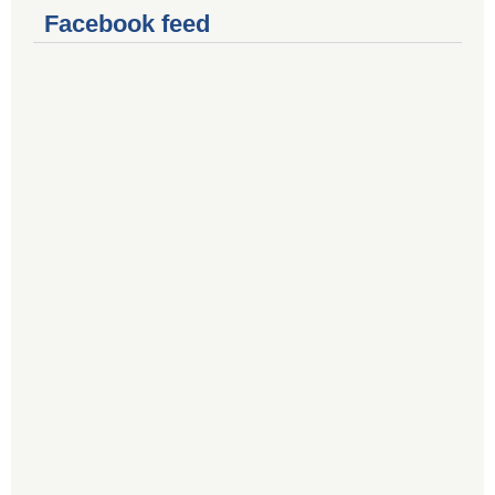
Facebook feed