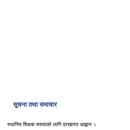
सूचना तथा समाचार
स्थानिय शिक्षक सरुवाको लागि दरखास्त आह्वान ।