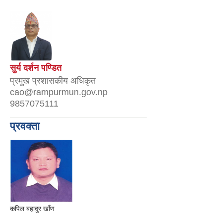
सुर्य दर्शन पण्डित
प्रमुख प्रशासकीय अधिकृत
cao@rampurmun.gov.np
9857075111
प्रवक्ता
कपिल बहादुर खाँण