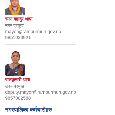
रमण बहादुर थापा
नगर प्रमुख
mayor@rampurmun.gov.np
9851033921
बालकुमारी थापा
उप– प्रमुख
deputy.mayor@rampurmun.gov.np
9857082588
नगरपालिका कर्मचारीहरु