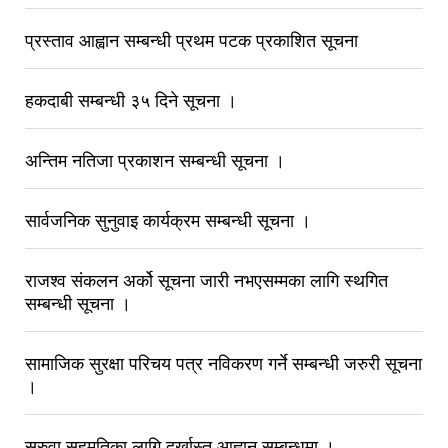
प्रस्ताव आह्वान सम्बन्धी प्रथम पटक प्रकाशित सूचना
हकदाबी सम्बन्धी ३५ दिने सूचना ।
अन्तिम नतिजा प्रकाशन सम्बन्धी सूचना ।
सार्वजनिक सुनुवाइ कार्यक्रम सम्बन्धी सूचना ।
राजश्व संकलन अर्को सूचना जारी नभएसम्मका लागि स्थगित
सम्बन्धी सूचना ।
सामाजिक सुरक्षा परिचय पत्र नविकरण गर्ने सम्बन्धी जरुरी सूचना
।
सरुवा सहमतिका लागि दर्खास्त आह्वान सम्बन्धमा ।