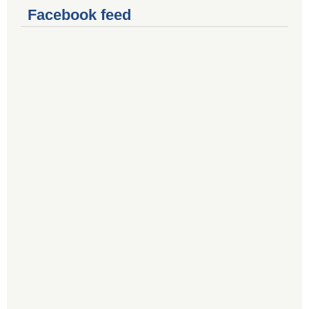
Facebook feed