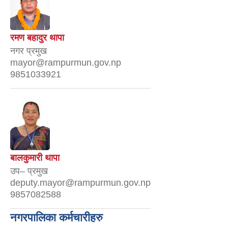
रमण बहादुर थापा
नगर प्रमुख
mayor@rampurmun.gov.np
9851033921
बालकुमारी थापा
उप– प्रमुख
deputy.mayor@rampurmun.gov.np
9857082588
नगरपालिका कर्मचारीहरु