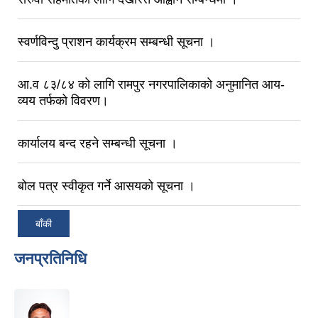
स्वर्णविन्दु प्राशन कार्यक्रम सम्बन्धी सूचना ।
आ.व ८३/८‍४ को लागि रामपुर नगरपालिकाको अनुमानित आय-
व्यय तर्फको विवरण।
कार्यालय बन्द रहने सम्बन्धी सूचना ।
बोल पत्र स्वीकृत गर्ने आसयको सूचना ।
बाँकी
जनप्रतिनिधि