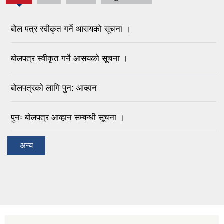
बोल पत्र स्वीकृत गर्ने आसयको सूचना ।
बोलपत्र स्वीकृत गर्ने आसयको सूचना ।
बोलपत्रको लागि पुन: आव्हान
पुनः बोलपत्र आव्हान सम्बन्धी सूचना ।
अन्य