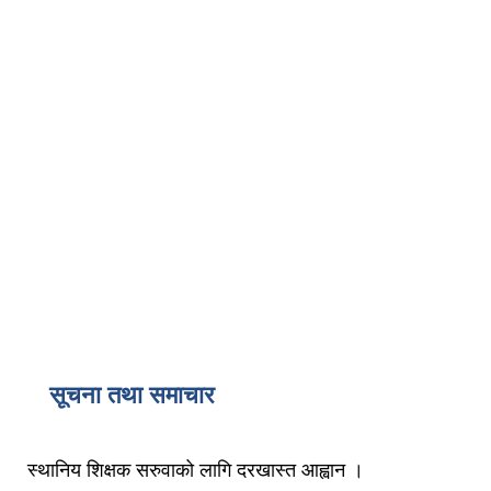
सूचना तथा समाचार
स्थानिय शिक्षक सरुवाको लागि दरखास्त आह्वान ।