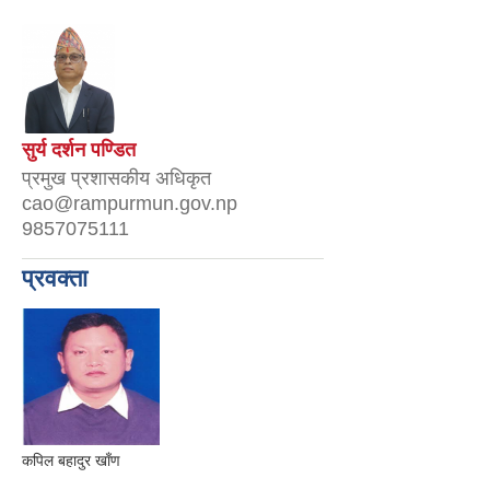
सुर्य दर्शन पण्डित
प्रमुख प्रशासकीय अधिकृत
cao@rampurmun.gov.np
9857075111
प्रवक्ता
कपिल बहादुर खाँण