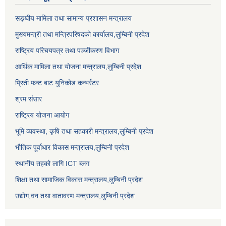
सङ्‍घीय मामिला तथा सामान्य प्रशासन मन्त्रालय
मुख्यमन्त्री तथा मन्त्रिपरिषदको कार्यालय,लुम्बिनी प्रदेश
राष्ट्रिय परिचयपत्र तथा पञ्जीकरण विभाग
आर्थिक मामिला तथा योजना मन्त्रालय,लुम्बिनी प्रदेश
प्रिती फन्ट बाट युनिकोड कन्भर्रटर
श्रम संसार
राष्ट्रिय योजना आयोग
भूमि व्यवस्था, कृषि तथा सहकारी मन्त्रालय,लुम्बिनी प्रदेश
भौतिक पूर्वाधार विकास मन्त्रालय,लुम्बिनी प्रदेश
स्थानीय तहको लागि ICT ब्लग
शिक्षा तथा सामाजिक विकास मन्त्रालय,लुम्बिनी प्रदेश
उद्याेग,वन तथा वातावरण मन्त्रालय,लुम्बिनी प्रदेश