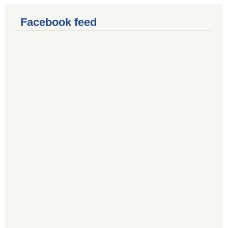
Facebook feed