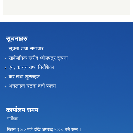
सूचनाहरु
सूचना तथा समाचार
सार्वजनिक खरीद /बोलपत्र सूचना
एन, कानुन तथा निर्देशिका
कर तथा शुल्कहरु
अनलाइन घटना दर्ता फारम
कार्यालय समय
गर्मीयामः
बिहान ९:०० बजे देखि अपराह्न ५ः०० बजे सम्म ।