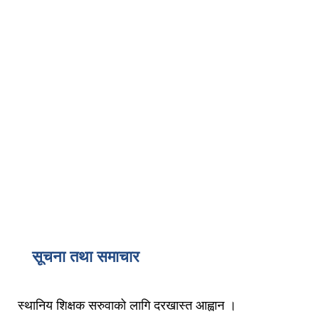
सूचना तथा समाचार
स्थानिय शिक्षक सरुवाको लागि दरखास्त आह्वान ।