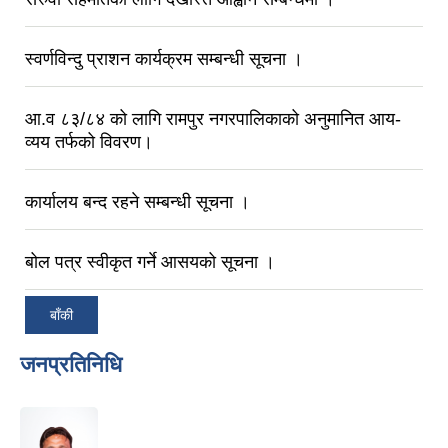
स्वर्णविन्दु प्राशन कार्यक्रम सम्बन्धी सूचना ।
आ.व ८३/८‍४ को लागि रामपुर नगरपालिकाको अनुमानित आय-
व्यय तर्फको विवरण।
कार्यालय बन्द रहने सम्बन्धी सूचना ।
बोल पत्र स्वीकृत गर्ने आसयको सूचना ।
बाँकी
जनप्रतिनिधि