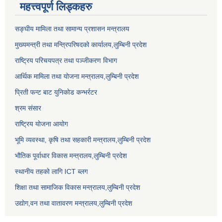
महत्त्वपूर्ण लिड्कहरु
सङ्‍घीय मामिला तथा सामान्य प्रशासन मन्त्रालय
मुख्यमन्त्री तथा मन्त्रिपरिषदको कार्यालय,लुम्बिनी प्रदेश
राष्ट्रिय परिचयपत्र तथा पञ्जीकरण विभाग
आर्थिक मामिला तथा योजना मन्त्रालय,लुम्बिनी प्रदेश
प्रिती फन्ट बाट युनिकोड कन्भर्रटर
श्रम संसार
राष्ट्रिय योजना आयोग
भूमि व्यवस्था, कृषि तथा सहकारी मन्त्रालय,लुम्बिनी प्रदेश
भौतिक पूर्वाधार विकास मन्त्रालय,लुम्बिनी प्रदेश
स्थानीय तहको लागि ICT ब्लग
शिक्षा तथा सामाजिक विकास मन्त्रालय,लुम्बिनी प्रदेश
उद्याेग,वन तथा वातावरण मन्त्रालय,लुम्बिनी प्रदेश