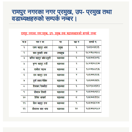
रामपुर नगरका नगर प्रमुख, उप- प्रमुख तथा
वडाध्यक्षहरुको सम्पर्क नम्बर।