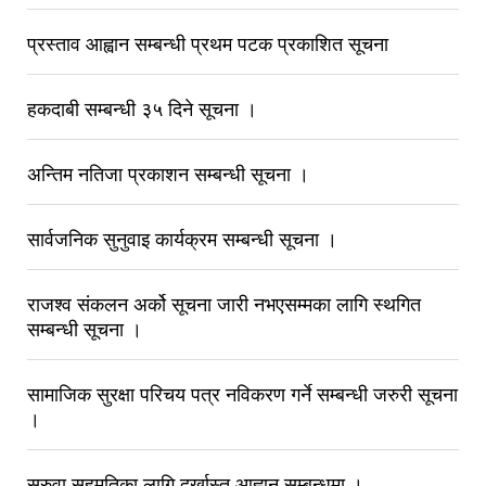
प्रस्ताव आह्वान सम्बन्धी प्रथम पटक प्रकाशित सूचना
हकदाबी सम्बन्धी ३५ दिने सूचना ।
अन्तिम नतिजा प्रकाशन सम्बन्धी सूचना ।
सार्वजनिक सुनुवाइ कार्यक्रम सम्बन्धी सूचना ।
राजश्व संकलन अर्को सूचना जारी नभएसम्मका लागि स्थगित
सम्बन्धी सूचना ।
सामाजिक सुरक्षा परिचय पत्र नविकरण गर्ने सम्बन्धी जरुरी सूचना
।
सरुवा सहमतिका लागि दर्खास्त आह्वान सम्बन्धमा ।