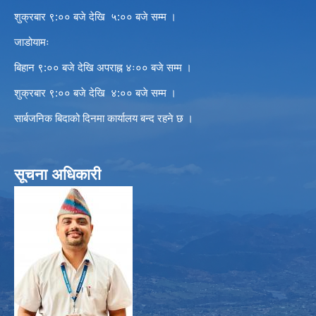
शुक्रबार ९:०० बजे देखि ५:०० बजे सम्म ।
जाडोयामः
बिहान ९:०० बजे देखि अपराह्न ४ः०० बजे सम्म ।
शुक्रबार ९:०० बजे देखि ४:०० बजे सम्म ।
सार्बजनिक बिदाको दिनमा कार्यालय बन्द रहने छ ।
सूचना अधिकारी