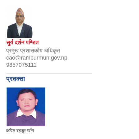
सुर्य दर्शन पण्डित
प्रमुख प्रशासकीय अधिकृत
cao@rampurmun.gov.np
9857075111
प्रवक्ता
कपिल बहादुर खाँण