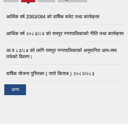
आर्थिक वर्ष 2083/084 को वार्षिक बजेट तथा कार्यक्रम
आर्थिक वर्ष २०८३/८४ को रामपुर नगरपालिकाको नीति तथा कार्यक्रम
आ.व ८३/८‍४ को लागि रामपुर नगरपालिकाको अनुमानित आय-व्यय
तर्फको विवरण।
वार्षिक योजना पुस्तिका ( रातो किताब ) २०८२/०८३
अन्य