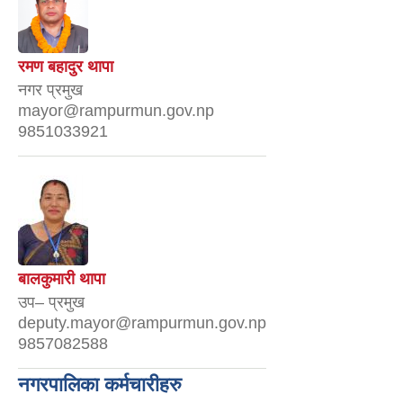
रमण बहादुर थापा
नगर प्रमुख
mayor@rampurmun.gov.np
9851033921
बालकुमारी थापा
उप– प्रमुख
deputy.mayor@rampurmun.gov.np
9857082588
नगरपालिका कर्मचारीहरु