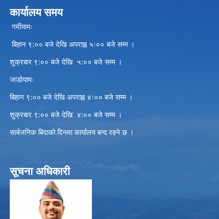
कार्यालय समय
गर्मीयामः
बिहान ९:०० बजे देखि अपराह्न ५ः०० बजे सम्म ।
शुक्रबार ९:०० बजे देखि ५:०० बजे सम्म ।
जाडोयामः
बिहान ९:०० बजे देखि अपराह्न ४ः०० बजे सम्म ।
शुक्रबार ९:०० बजे देखि ४:०० बजे सम्म ।
सार्बजनिक बिदाको दिनमा कार्यालय बन्द रहने छ ।
सूचना अधिकारी