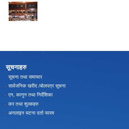
सूचनाहरु
सूचना तथा समाचार
सार्वजनिक खरीद /बोलपत्र सूचना
एन, कानुन तथा निर्देशिका
कर तथा शुल्कहरु
अनलाइन घटना दर्ता फारम