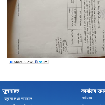
सूचनाहरु
कार्यालय सम
गर्मीयामः
सूचना तथा समाचार