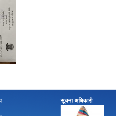
य
सूचना अधिकारी