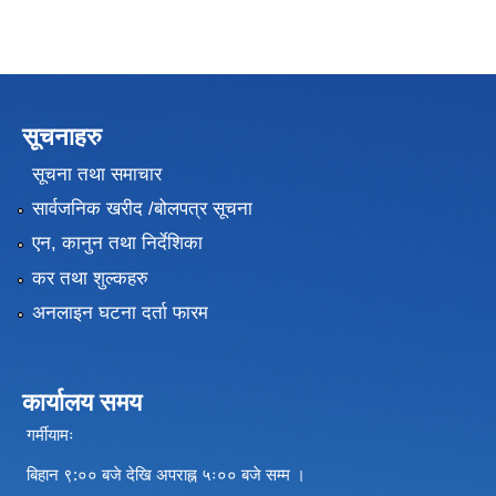
सूचनाहरु
सूचना तथा समाचार
सार्वजनिक खरीद /बोलपत्र सूचना
एन, कानुन तथा निर्देशिका
कर तथा शुल्कहरु
अनलाइन घटना दर्ता फारम
कार्यालय समय
गर्मीयामः
बिहान ९:०० बजे देखि अपराह्न ५ः०० बजे सम्म ।