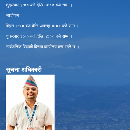
शुक्रबार ९:०० बजे देखि ५:०० बजे सम्म ।
जाडोयामः
बिहान ९:०० बजे देखि अपराह्न ४ः०० बजे सम्म ।
शुक्रबार ९:०० बजे देखि ४:०० बजे सम्म ।
सार्बजनिक बिदाको दिनमा कार्यालय बन्द रहने छ ।
सूचना अधिकारी